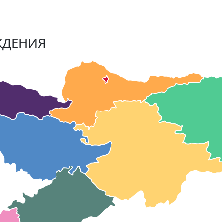
ЖДЕНИЯ