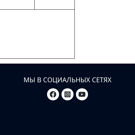
МЫ В СОЦИАЛЬНЫХ СЕТЯХ