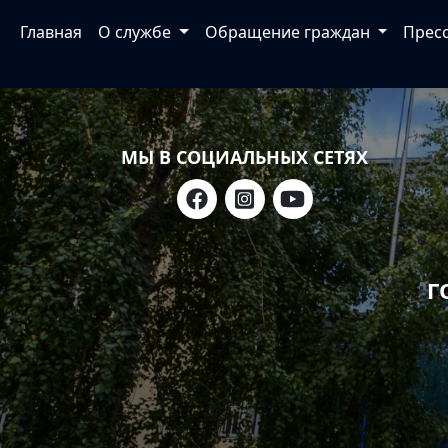
Главная
О службе
Обращение граждан
Прес
МЫ В СОЦИАЛЬНЫХ СЕТЯХ
Г