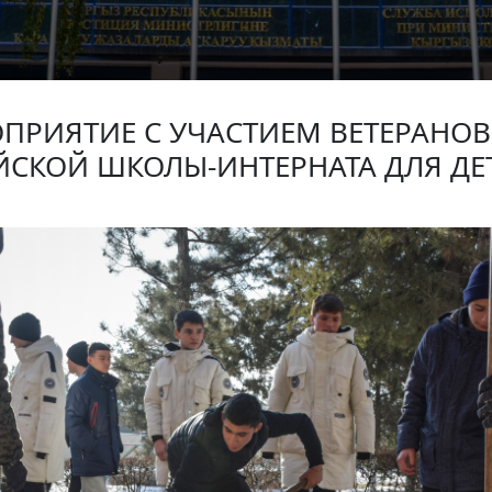
ОПРИЯТИЕ С УЧАСТИЕМ ВЕТЕРАНОВ
СКОЙ ШКОЛЫ-ИНТЕРНАТА ДЛЯ ДЕ