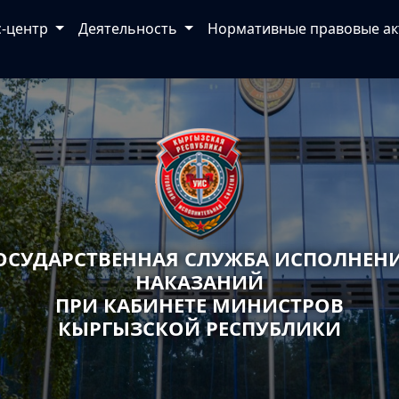
с-центр
Деятельность
Нормативные правовые а
ОСУДАРСТВЕННАЯ СЛУЖБА ИСПОЛНЕН
НАКАЗАНИЙ
ПРИ КАБИНЕТЕ МИНИСТРОВ
КЫРГЫЗСКОЙ РЕСПУБЛИКИ