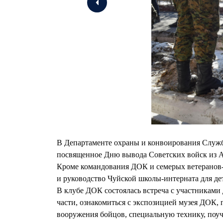
В Департаменте охраны и конвоирования Служ
посвященное Дню вывода Советских войск из А
Кроме командования ДОК и семерых ветеранов-
и руководство Чуйской школы-интерната для де
В клубе ДОК состоялась встреча с участниками 
части, ознакомиться с экспозицией музея ДОК,
вооружения бойцов, специальную технику, поуч