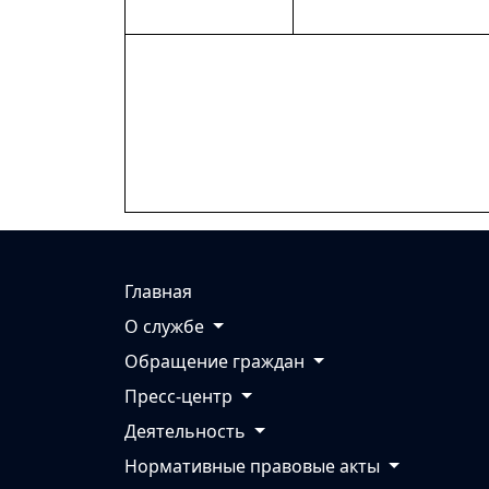
Главная
О службе
Обращение граждан
Пресс-центр
Деятельность
Нормативные правовые акты