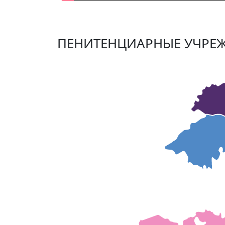
ПЕНИТЕНЦИАРНЫЕ УЧРЕ