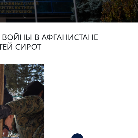
 ВОЙНЫ В АФГАНИСТАНЕ
ТЕЙ СИРОТ