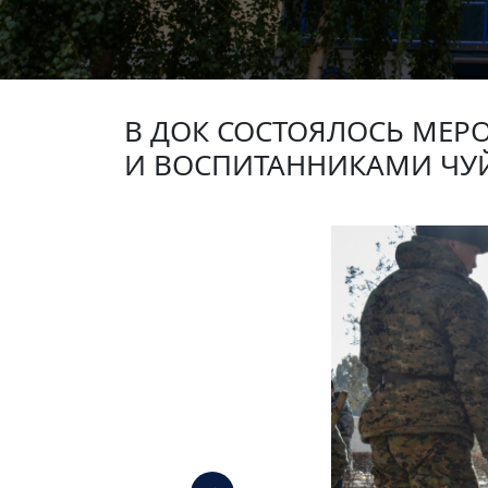
В ДОК СОСТОЯЛОСЬ МЕР
И ВОСПИТАННИКАМИ ЧУЙ