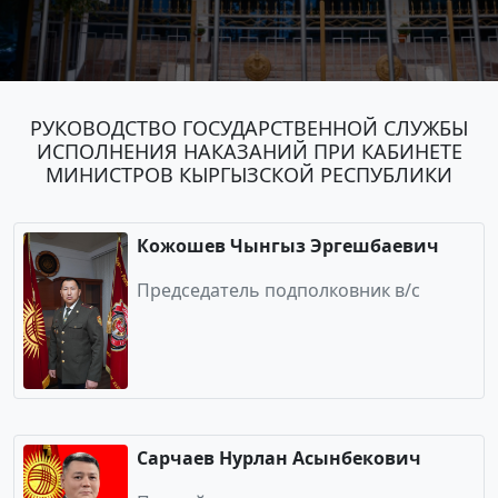
РУКОВОДСТВО ГОСУДАРСТВЕННОЙ СЛУЖБЫ
ИСПОЛНЕНИЯ НАКАЗАНИЙ ПРИ КАБИНЕТЕ
МИНИСТРОВ КЫРГЫЗСКОЙ РЕСПУБЛИКИ
Кожошев Чынгыз Эргешбаевич
Председатель подполковник в/с
Сарчаев Нурлан Асынбекович