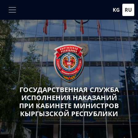
KG
RU
ГОСУДАРСТВЕННАЯ СЛУЖБА
ИСПОЛНЕНИЯ НАКАЗАНИЙ
ПРИ КАБИНЕТЕ МИНИСТРОВ
КЫРГЫЗСКОЙ РЕСПУБЛИКИ