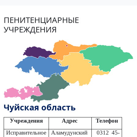
ПЕНИТЕНЦИАРНЫЕ
УЧРЕЖДЕНИЯ
Чуйская область
Учреждения
Адрес
Телефон
Исправительное
Аламудунский
0312
45-