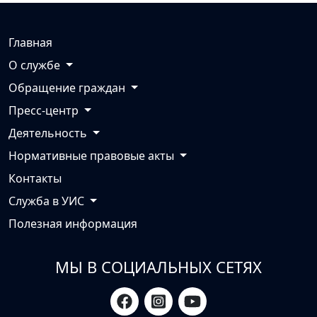
Главная
О службе
Обращение граждан
Пресс-центр
Деятельность
Нормативные правовые акты
Контакты
Служба в УИС
Полезная информация
МЫ В СОЦИАЛЬНЫХ СЕТЯХ