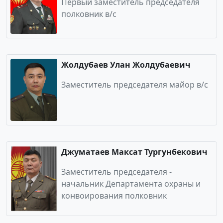
Первый заместитель председателя
полковник в/с
Жолдубаев Улан Жолдубаевич
Заместитель председателя майор в/с
Джуматаев Максат Тургунбекович
Заместитель председателя -
начальник Департамента охраны и
конвоирования полковник