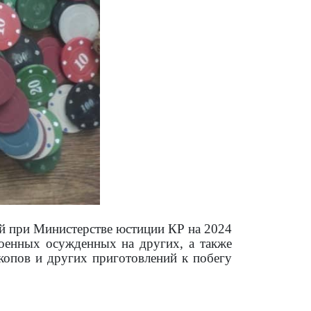
ий при Министерстве юстиции КР на 2024
роенных осужденных на других, а также
опов и других приготовлений к побегу