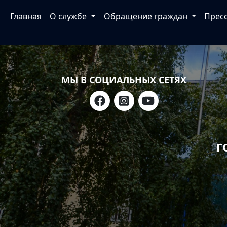
Главная
О службе
Обращение граждан
Прес
МЫ В СОЦИАЛЬНЫХ СЕТЯХ
Г