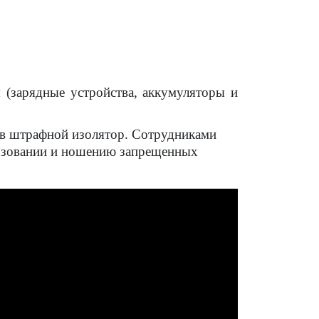
 (зарядные устройства, аккумуляторы и
 в штрафной изолятор. Сотрудниками
льзовании и ношению запрещенных