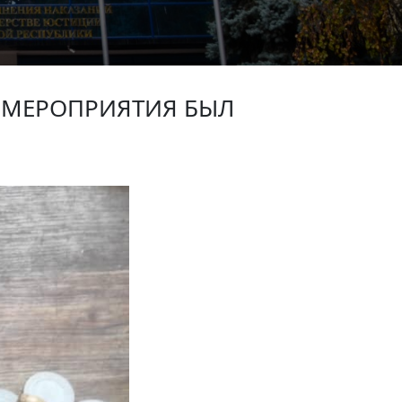
 МЕРОПРИЯТИЯ БЫЛ