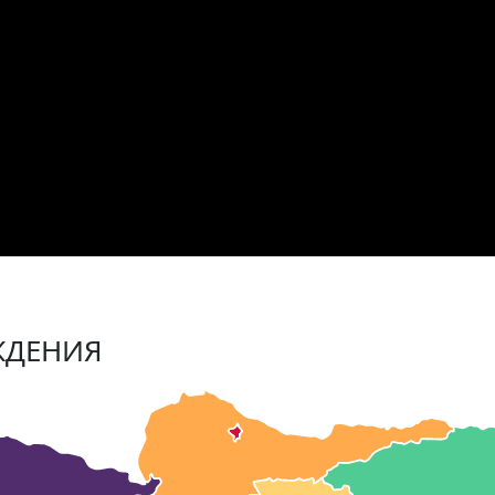
ЖДЕНИЯ