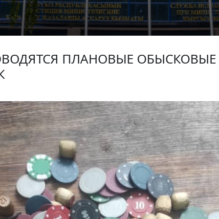
ОВОДЯТСЯ ПЛАНОВЫЕ ОБЫСКОВЫЕ
К