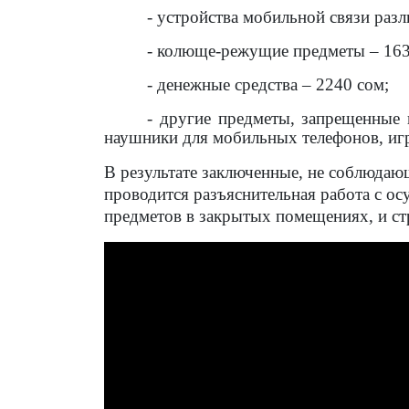
- устройства мобильной связи раз
- колюще-режущие предметы – 163
- денежные средства – 2240 сом;
- другие предметы, запрещенные 
наушники для мобильных телефонов, игра
В результате заключенные, не соблюда
проводится разъяснительная работа с 
предметов в закрытых помещениях, и ст