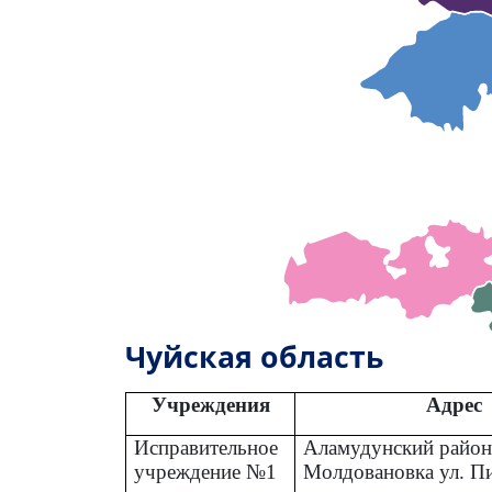
Чуйская область
Учреждения
Адрес
Исправительное
Аламудунский район,
учреждение №1
Молдовановка ул. П