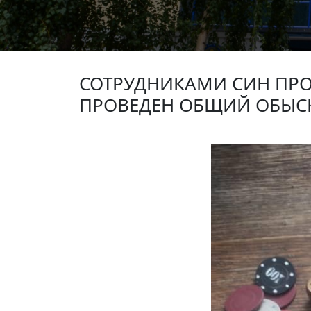
СОТРУДНИКАМИ СИН ПР
ПРОВЕДЕН ОБЩИЙ ОБЫС