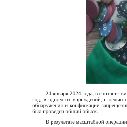
24 января 2024 года, в соответст
год, в одном из учреждений, с целью 
обнаружения и конфискации запрещенн
был проведен общий обыск.
В результате масштабной операци