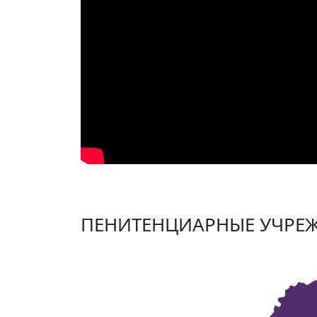
ПЕНИТЕНЦИАРНЫЕ УЧРЕ