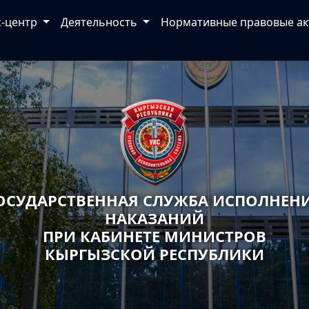
с-центр
Деятельность
Нормативные правовые а
ОСУДАРСТВЕННАЯ СЛУЖБА ИСПОЛНЕН
НАКАЗАНИЙ
ПРИ КАБИНЕТЕ МИНИСТРОВ
КЫРГЫЗСКОЙ РЕСПУБЛИКИ