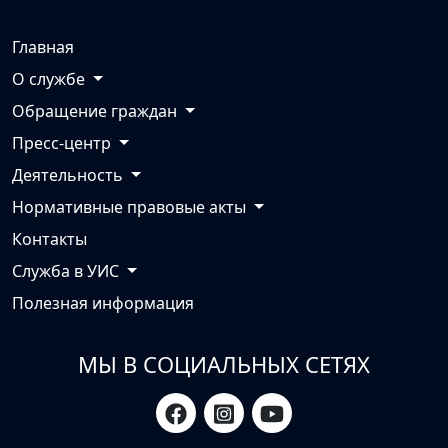
Главная
О службе
Обращение граждан
Пресс-центр
Деятельность
Нормативные правовые акты
Контакты
Служба в УИС
Полезная информация
МЫ В СОЦИАЛЬНЫХ СЕТЯХ