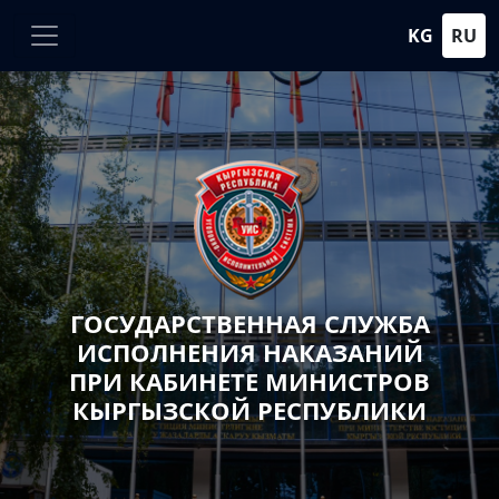
KG
RU
ГОСУДАРСТВЕННАЯ СЛУЖБА
ИСПОЛНЕНИЯ НАКАЗАНИЙ
ПРИ КАБИНЕТЕ МИНИСТРОВ
КЫРГЫЗСКОЙ РЕСПУБЛИКИ