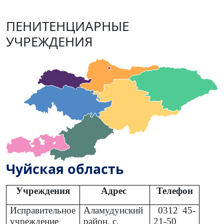
ПЕНИТЕНЦИАРНЫЕ
УЧРЕЖДЕНИЯ
Чуйская область
Учреждения
Адрес
Телефон
Исправительное
Аламудунский
0312
45-
учреждение
район, с.
21-50