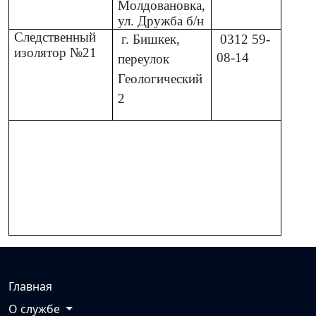
Молдовановка,
ул. Дружба б/н
Следственный
г. Бишкек,
0312
59-
изолятор №21
08-14
переулок
Геологический
2
Главная
О службе