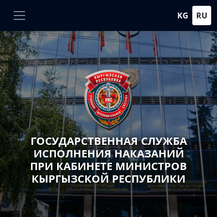
KG
RU
ГОСУДАРСТВЕННАЯ СЛУЖБА
ИСПОЛНЕНИЯ НАКАЗАНИЙ
ПРИ КАБИНЕТЕ МИНИСТРОВ
КЫРГЫЗСКОЙ РЕСПУБЛИКИ