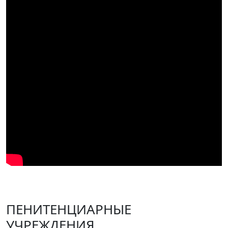
ПЕНИТЕНЦИАРНЫЕ
УЧРЕЖДЕНИЯ