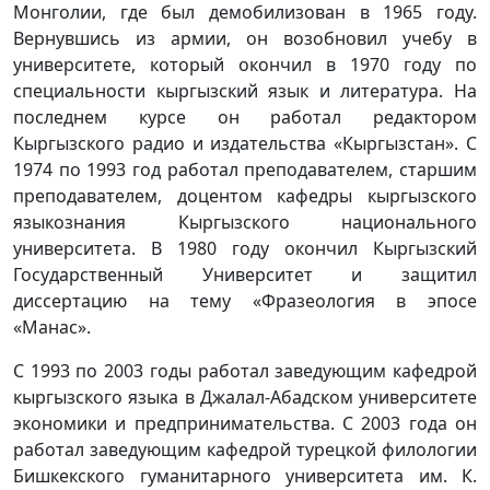
Монголии, где был демобилизован в 1965 году.
Вернувшись из армии, он возобновил учебу в
университете, который окончил в 1970 году по
специальности кыргызский язык и литература. На
последнем курсе он работал редактором
Кыргызского радио и издательства «Кыргызстан». С
1974 по 1993 год работал преподавателем, старшим
преподавателем, доцентом кафедры кыргызского
языкознания Кыргызского национального
университета. В 1980 году окончил Кыргызский
Государственный Университет и защитил
диссертацию на тему «Фразеология в эпосе
«Манас».
С 1993 по 2003 годы работал заведующим кафедрой
кыргызского языка в Джалал-Абадском университете
экономики и предпринимательства. С 2003 года он
работал заведующим кафедрой турецкой филологии
Бишкекского гуманитарного университета им. К.