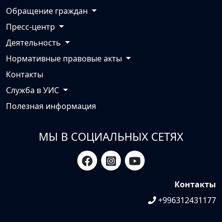
Обращение граждан
Пресс-центр
Деятельность
Нормативные правовые акты
Контакты
Служба в УИС
Полезная информация
МЫ В СОЦИАЛЬНЫХ СЕТЯХ
Контакты
+996312431177